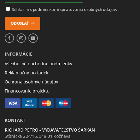
Súhlasím s
podmienkami spracovania osobných údajov.
ODOSLAŤ
INFORMÁCIE
Všeobecné obchodné podmienky
Reklamačný poriadok
Ochrana osobných údajov
Financovanie projektu
KONTAKT
RICHARD PETRO - VYDAVATEĽSTVO ŠARKAN
Štítnická 204/16, 048 01 Rožňava