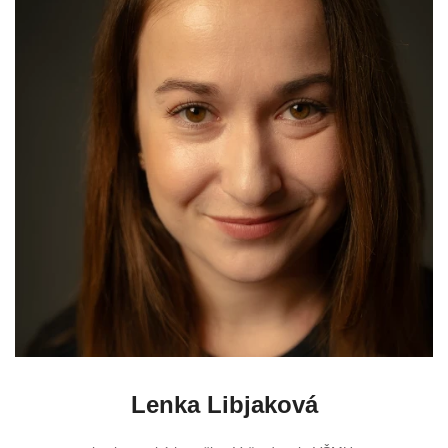
Lenka Libjaková