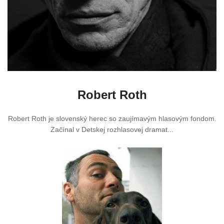
Robert Roth
Robert Roth je slovenský herec so zaujímavým hlasovým fondom.
Začínal v Detskej rozhlasovej dramat...