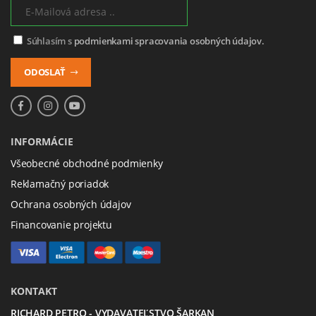
Súhlasím s
podmienkami spracovania osobných údajov.
ODOSLAŤ
INFORMÁCIE
Všeobecné obchodné podmienky
Reklamačný poriadok
Ochrana osobných údajov
Financovanie projektu
KONTAKT
RICHARD PETRO - VYDAVATEĽSTVO ŠARKAN