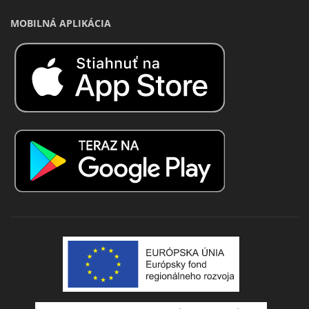
MOBILNÁ APLIKÁCIA