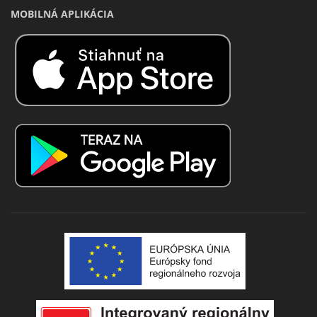
MOBILNÁ APLIKÁCIA