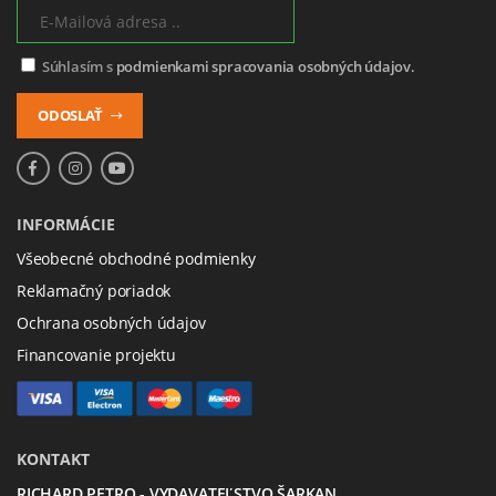
Súhlasím s
podmienkami spracovania osobných údajov.
ODOSLAŤ
INFORMÁCIE
Všeobecné obchodné podmienky
Reklamačný poriadok
Ochrana osobných údajov
Financovanie projektu
KONTAKT
RICHARD PETRO - VYDAVATEĽSTVO ŠARKAN