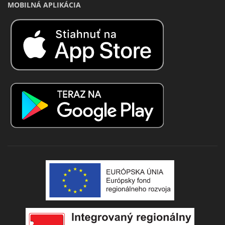
MOBILNÁ APLIKÁCIA