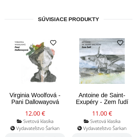
SÚVISIACE PRODUKTY
Virginia Woolfová -
Antoine de Saint-
Pani Dallowayová
Exupéry - Zem ľudí
12.00 €
11.00 €
Svetová klasika
Svetová klasika
Vydavateľstvo Šarkan
Vydavateľstvo Šarkan