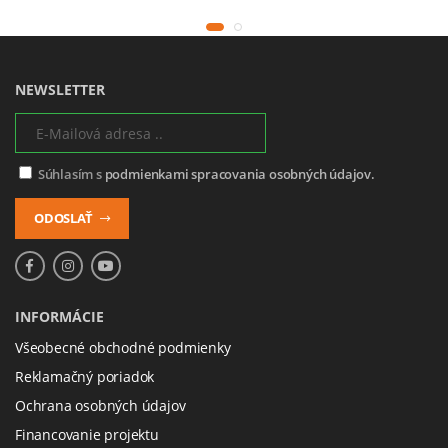
NEWSLETTER
Súhlasím s
podmienkami spracovania osobných údajov.
ODOSLAŤ
INFORMÁCIE
Všeobecné obchodné podmienky
Reklamačný poriadok
Ochrana osobných údajov
Financovanie projektu