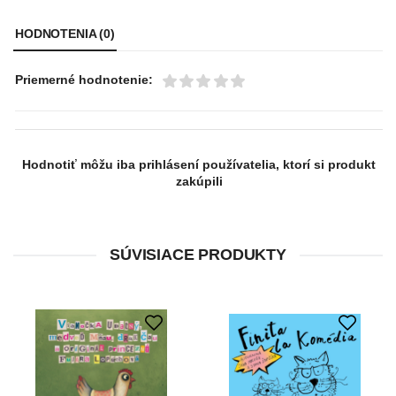
HODNOTENIA (0)
Priemerné hodnotenie:
Hodnotiť môžu iba prihlásení používatelia, ktorí si produkt
zakúpili
SÚVISIACE PRODUKTY