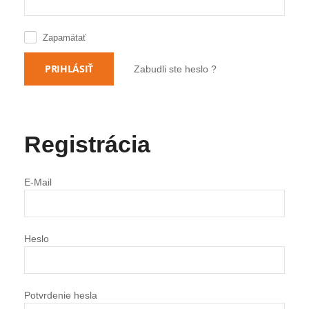
Zapamätať
PRIHLÁSIŤ
Zabudli ste heslo ?
Registrácia
E-Mail
Heslo
Potvrdenie hesla