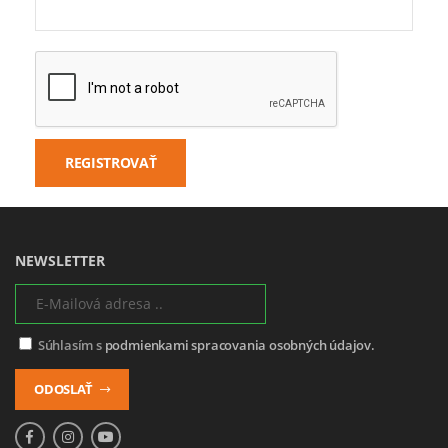
REGISTROVAŤ
NEWSLETTER
Súhlasím s
podmienkami spracovania osobných údajov.
ODOSLAŤ