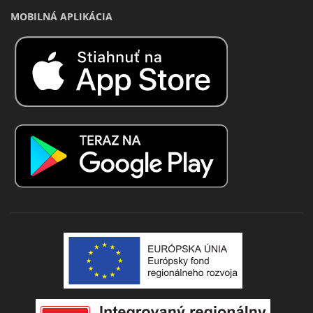
MOBILNÁ APLIKÁCIA