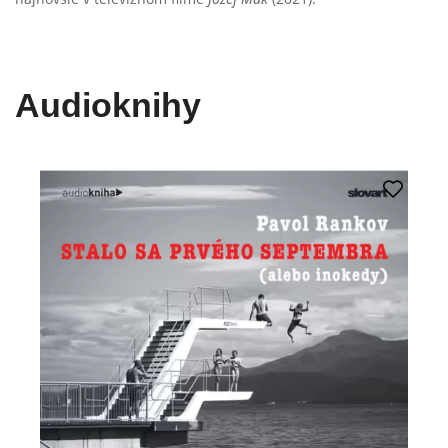
Audioknihy