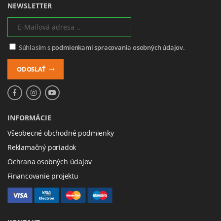
NEWSLETTER
Súhlasím s
podmienkami spracovania osobných údajov.
ODOSLAŤ
INFORMÁCIE
Všeobecné obchodné podmienky
Reklamačný poriadok
Ochrana osobných údajov
Financovanie projektu