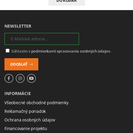
DO KOŠÍKA
NEWSLETTER
Súhlasím s
podmienkami spracovania osobných údajov.
ODOSLAŤ
INFORMÁCIE
Všeobecné obchodné podmienky
Reklamačný poriadok
Ochrana osobných údajov
Financovanie projektu