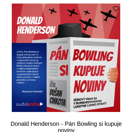
Donald Henderson - Pán Bowling si kupuje
noviny